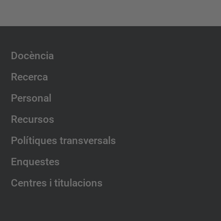
Docència
Recerca
Personal
Recursos
Polítiques transversals
Enquestes
Centres i titulacions