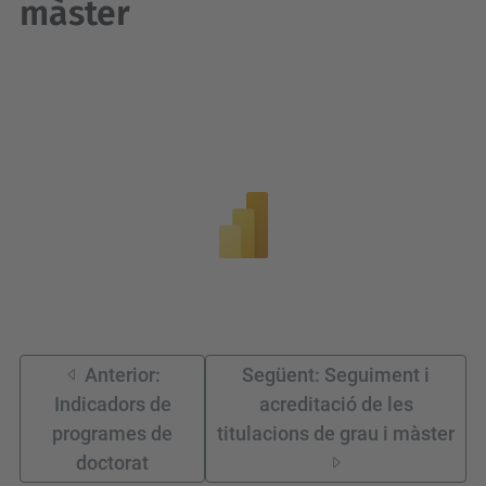
màster
Anterior:
Següent: Seguiment i
Indicadors de
acreditació de les
programes de
titulacions de grau i màster
doctorat