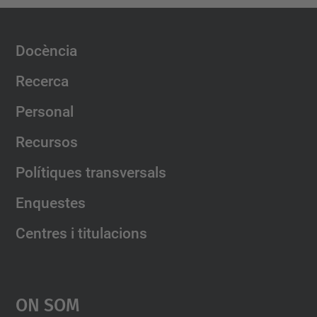
Docència
Recerca
Personal
Recursos
Polítiques transversals
Enquestes
Centres i titulacions
On Som