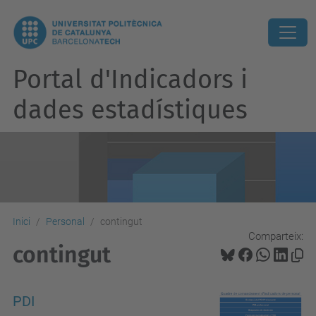
Portal d'Indicadors i
dades estadístiques
Inici
Personal
contingut
Comparteix:
contingut
PDI