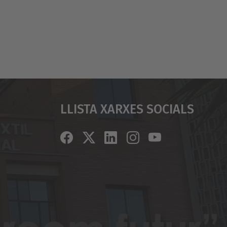
Llista Xarxes Socials