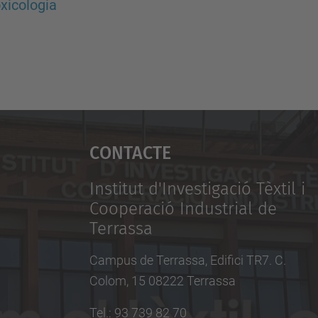
xicologia
Contacte
Institut d'Investigació Tèxtil i
Cooperació Industrial de
Terrassa
Campus de Terrassa, Edifici TR7. C.
Colom, 15 08222 Terrassa
Tel.
:
93 739 82 70