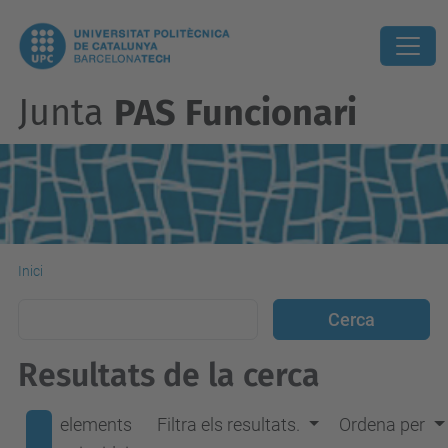
Junta
PAS Funcionari
Inici
Resultats de la cerca
elements
Filtra els resultats.
Ordena per