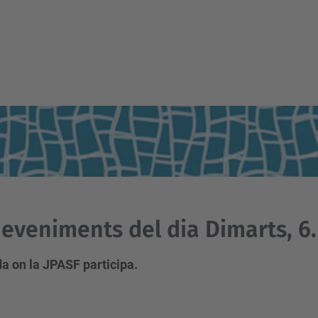
eveniments del dia Dimarts, 6.
a on la JPASF participa.