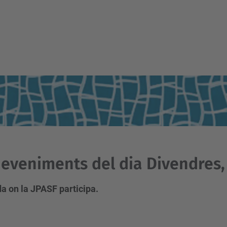
eveniments del dia Divendres, 
a on la JPASF participa.