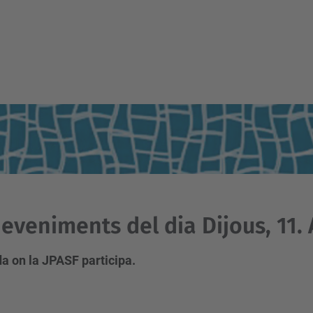
eveniments del dia Dijous, 11. 
a on la JPASF participa.