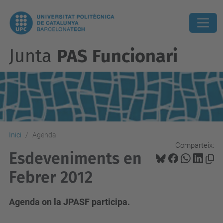
Junta
PAS Funcionari
Inici
Agenda
Comparteix:
Esdeveniments en
Febrer 2012
Agenda on la JPASF participa.