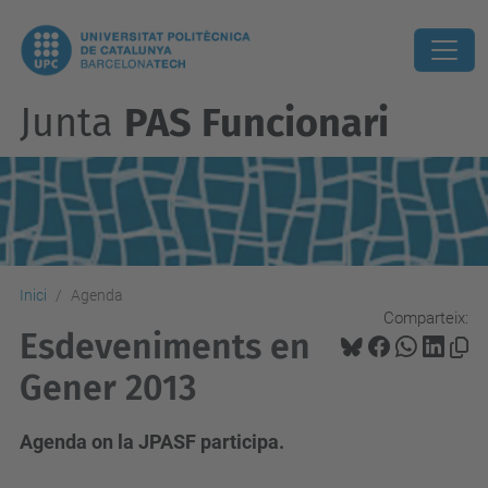
Junta
PAS Funcionari
Inici
Agenda
Comparteix:
Esdeveniments en
Gener 2013
Agenda on la JPASF participa.