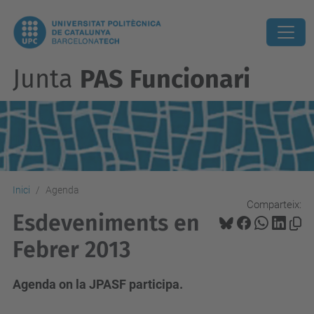
Junta
PAS Funcionari
Inici
Agenda
Comparteix:
Esdeveniments en
Febrer 2013
Agenda on la JPASF participa.