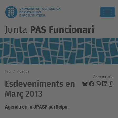
Junta
PAS Funcionari
Inici
Agenda
Comparteix:
Esdeveniments en
Març 2013
Agenda on la JPASF participa.