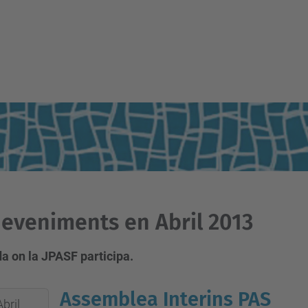
eveniments en Abril 2013
a on la JPASF participa.
Assemblea Interins PAS
Abril