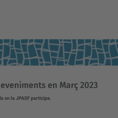
eveniments en Març 2023
a on la JPASF participa.