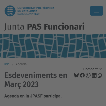
Junta
PAS Funcionari
Inici
Agenda
Comparteix:
Esdeveniments en
Març 2023
Agenda on la JPASF participa.