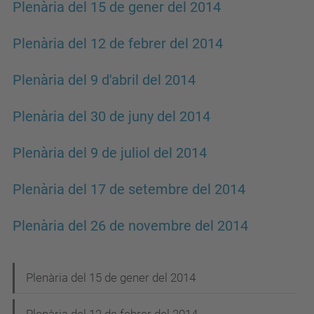
Plenària del 15 de gener del 2014
Plenària del 12 de febrer del 2014
Plenària del 9 d'abril del 2014
Plenària del 30 de juny del 2014
Plenària del 9 de juliol del 2014
Plenària del 17 de setembre del 2014
Plenària del 26 de novembre del 2014
N
Plenària del 15 de gener del 2014
a