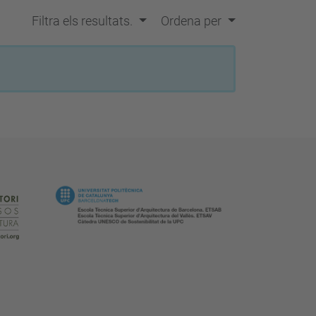
Filtra els resultats.
Ordena per