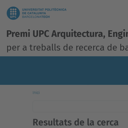
Premi UPC Arquitectura, Engin
per a treballs de recerca de ba
Inici
Resultats de la cerca