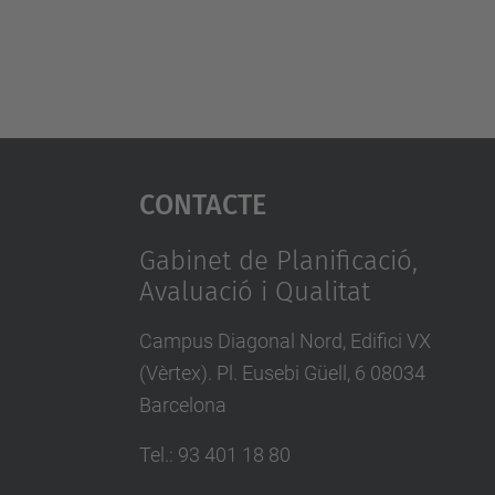
Contacte
Gabinet de Planificació,
Avaluació i Qualitat
Campus Diagonal Nord, Edifici VX
(Vèrtex). Pl. Eusebi Güell, 6 08034
Barcelona
Tel.
:
93 401 18 80