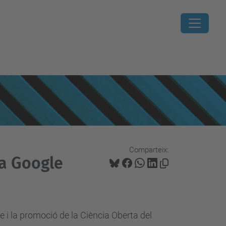
Comparteix:
 a Google
 i la promoció de la Ciència Oberta del