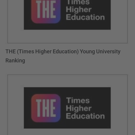
THE (Times Higher Education) Young University
Ranking