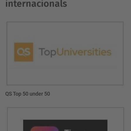
internacionals
QS Top 50 under 50