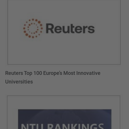
Reuters Top 100 Europe’s Most Innovative
Universities