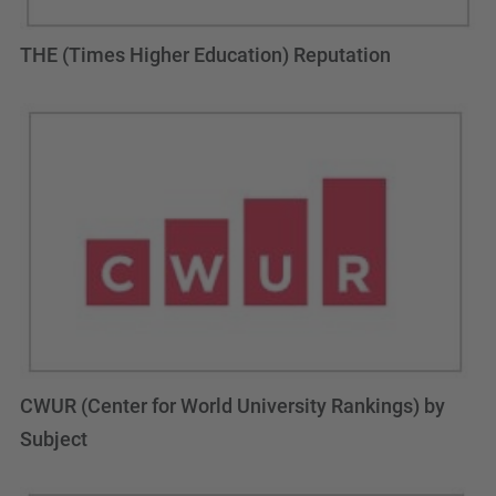
THE (Times Higher Education) Reputation
CWUR (Center for World University Rankings) by
Subject