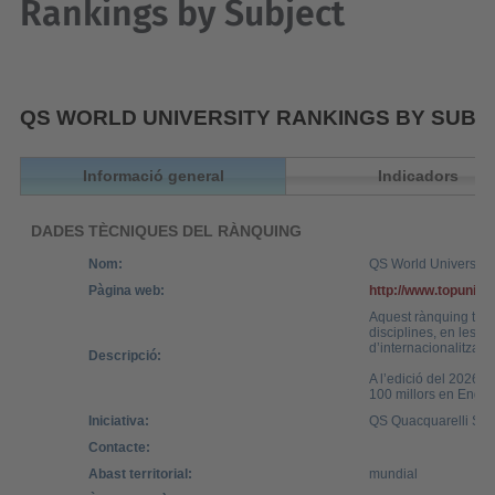
Rankings by Subject