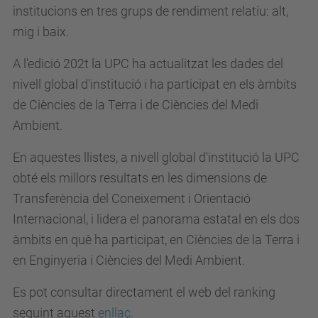
institucions en tres grups de rendiment relatiu: alt,
mig i baix.
A l'edició 202t la UPC ha actualitzat les dades del
nivell global d'institució i ha participat en els àmbits
de Ciències de la Terra i de Ciències del Medi
Ambient.
En aquestes llistes, a nivell global d'institució la UPC
obté els millors resultats en les dimensions de
Transferència del Coneixement i Orientació
Internacional, i lidera el panorama estatal en els dos
àmbits en què ha participat, en Ciències de la Terra i
en Enginyeria i Ciències del Medi Ambient.
Es pot consultar directament el web del ranking
seguint aquest
enllaç.