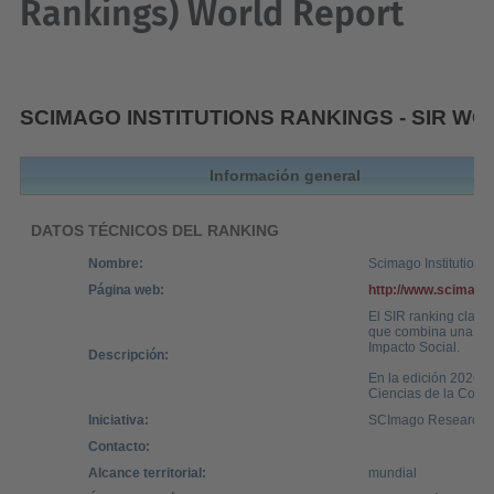
Rankings) World Report