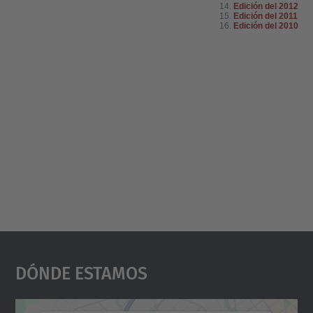
Dónde Estamos