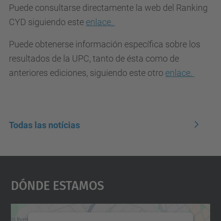
Puede consultarse directamente la web del Ranking
CYD siguiendo este
enlace.
Puede obtenerse información específica sobre los
resultados de la UPC, tanto de ésta como de
anteriores ediciones, siguiendo este otro
enlace.
Todas las notícias
Dónde Estamos