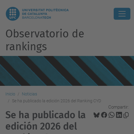
Observatorio de
rankings
Inicio
Noticias
Se ha publicado la edición 2026 del Ranking CYD
Compartir:
Se ha publicado la
edición 2026 del