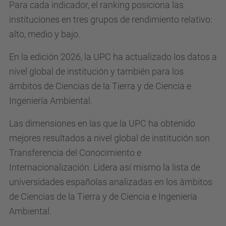
Para cada indicador, el ranking posiciona las
instituciones en tres grupos de rendimiento relativo:
alto, medio y bajo.
En la edición 2026, la UPC ha actualizado los datos a
nivel global de institución y también para los
ámbitos de Ciencias de la Tierra y de Ciencia e
Ingeniería Ambiental.
Las dimensiones en las que la UPC ha obtenido
mejores resultados a nivel global de institución son
Transferencia del Conocimiento e
Internacionalización. Lidera así mismo la lista de
universidades españolas analizadas en los ámbitos
de Ciencias de la Tierra y de Ciencia e Ingeniería
Ambiental.