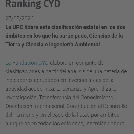
Ranking CYD
27/05/2026
La UPC lidera esta clasificación estatal en los dos
ámbitos en los que ha participado, Ciencias de la
Tierra y Ciencia e Ingeniería Ambiental
La Fundación CYD
elabora un conjunto de
clasificaciones a partir del análisis de una batería de
indicadores agrupados en diversas áreas de la
actividad académica: Enseñanza y Aprendizaje,
Investigación, Transferencia del Conocimiento,
Orientación Internacional, Contribución al Desarrollo
del Territorio y, en el caso de la listas por ámbitos
aunque no en todas las ediciones, Inserción Laboral.