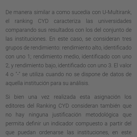
De manera similar a como sucedía con U-Multirank,
el ranking CYD caracteriza las universidades
comparando sus resultados con los del conjunto de
las instituciones. En este caso, se consideran tres
grupos de rendimiento: rendimiento alto, identificado
con uno 1; rendimiento medio, identificado con uno
2, y rendimiento bajo, identificado con uno 3. El valor
4 o "-" se utiliza cuando no se dispone de datos de
aquella institución para su análisis.
Si bien una vez realizada esta asignación los
editores del Ranking CYD consideran también que
no hay ninguna justificación metodológica que
permita definir un indicador compuesto a partir del
que puedan ordenarse las instituciones, en este