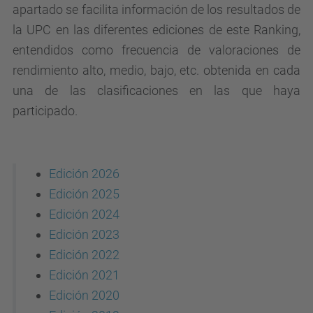
apartado se facilita información de los resultados de
la UPC en las diferentes ediciones de este Ranking,
entendidos como frecuencia de valoraciones de
rendimiento alto, medio, bajo, etc. obtenida en cada
una de las clasificaciones en las que haya
participado.
Edición 2026
Edición 2025
Edición 2024
Edición 2023
Edición 2022
Edición 2021
Edición 2020