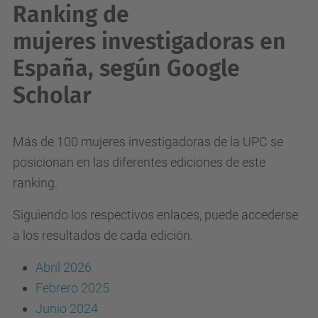
Ranking de
mujeres investigadoras en
España, según Google
Scholar
Más de 100 mujeres investigadoras de la UPC se
posicionan en las diferentes ediciones de este
ranking.
Siguiendo los respectivos enlaces, puede accederse
a los resultados de cada edición.
Abril 2026
Febrero 2025
Junio 2024