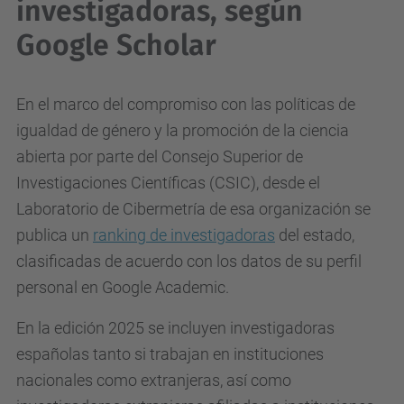
investigadoras, según
Google Scholar
En el marco del compromiso con las políticas de
igualdad de género y la promoción de la ciencia
abierta por parte del Consejo Superior de
Investigaciones Científicas (CSIC), desde el
Laboratorio de Cibermetría de esa organización se
publica un
ranking de investigadoras
del estado,
clasificadas de acuerdo con los datos de su perfil
personal en Google Academic.
En la edición 2025 se incluyen investigadoras
españolas tanto si trabajan en instituciones
nacionales como extranjeras, así como