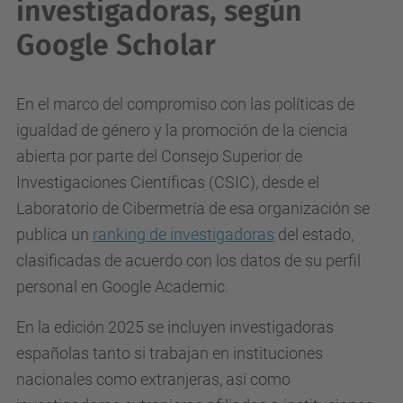
investigadoras, según
Google Scholar
En el marco del compromiso con las políticas de
igualdad de género y la promoción de la ciencia
abierta por parte del Consejo Superior de
Investigaciones Científicas (CSIC), desde el
Laboratorio de Cibermetría de esa organización se
publica un
ranking de investigadoras
del estado,
clasificadas de acuerdo con los datos de su perfil
personal en Google Academic.
En la edición 2025 se incluyen investigadoras
españolas tanto si trabajan en instituciones
nacionales como extranjeras, así como