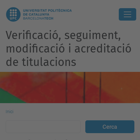
Verificació, seguiment,
modificació i acreditació
de titulacions
Inici