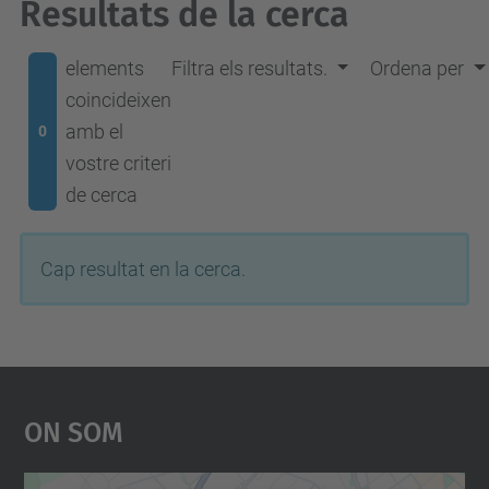
Resultats de la cerca
elements
Filtra els resultats.
Ordena per
coincideixen
amb el
0
vostre criteri
de cerca
Cap resultat en la cerca.
On Som