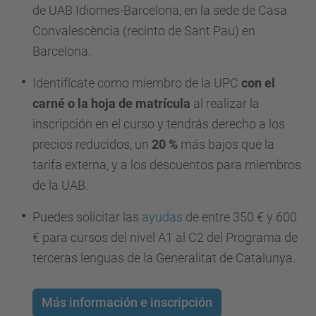
de UAB Idiomes-Barcelona, en la sede de Casa
Convalescència (recinto de Sant Pau) en
Barcelona.
Identifícate como miembro de la UPC
con el
carné o la hoja de matrícula
al realizar la
inscripción en el curso y tendrás derecho a los
precios reducidos, un
20 %
más bajos que la
tarifa externa, y a los descuentos para miembros
de la UAB.
Puedes solicitar las
ayudas
de entre 350 € y 600
€ para cursos del nivel A1 al C2 del Programa de
terceras lenguas de la Generalitat de Catalunya.
Más información e inscripción