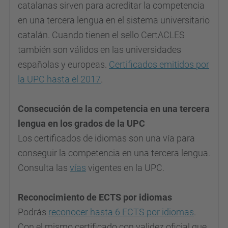
catalanas sirven para acreditar la competencia
en una tercera lengua en el sistema universitario
catalán. Cuando tienen el sello CertACLES
también son válidos en las universidades
españolas y europeas.
Certificados emitidos por
la UPC hasta el 2017
.
Consecución de la competencia en una tercera
lengua en los grados de la UPC
Los certificados de idiomas son una vía para
conseguir la competencia en una tercera lengua.
Consulta las
vías
vigentes en la UPC.
Reconocimiento de ECTS por idiomas
Podrás
reconocer hasta 6 ECTS por idiomas
.
Con el mismo certificado con validez oficial que