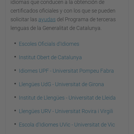
idiomas que conducen a la obtención de
certificados oficiales y con los que se pueden
solicitar las
ayudas
del Programa de terceras
lenguas de la Generalitat de Catalunya.
Escoles Oficials d'Idiomes
Institut Obert de Catalunya
Idiomes UPF - Universitat Pompeu Fabra
Llengües UdG -
Universitat de Girona
Institut de Llengües - Universitat de Lleida
Llengües URV - Universitat Rovira i Virgili
Escola d'Idiomes UVic - Universitat de Vic