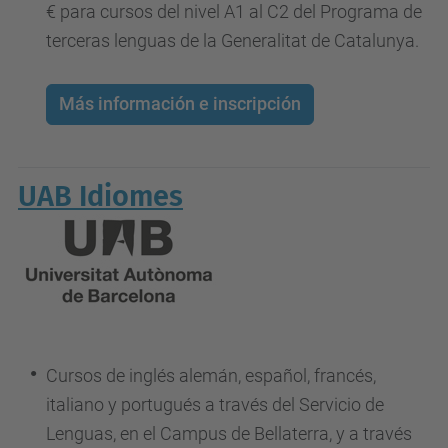
€ para cursos del nivel A1 al C2 del Programa de
terceras lenguas de la Generalitat de Catalunya.
Más información e inscripción
UAB Idiomes
Cursos de inglés alemán, español, francés,
italiano y portugués a través del Servicio de
Lenguas, en el Campus de Bellaterra, y a través