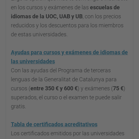
en los cursos y exámenes de las
escuelas de
idiomas de la UOC, UAB y UB
, con los precios
reducidos y los descuentos para los miembros
de estas universidades.
Ayudas para cursos y exámenes de idiomas de
las universidades
Con las ayudas del Programa de terceras
lenguas de la Generalitat de Catalunya para
cursos (
entre 350 € y 600 €
) y exámenes (
75 €
)
superados, el curso o el examen te puede salir
gratis.
Tabla de certificados acreditativos
Los certificados emitidos por las universidades