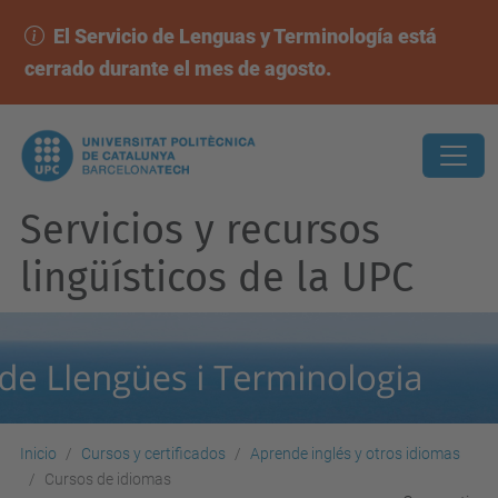
El Servicio de Lenguas y Terminología está
cerrado durante el mes de agosto.
Servicios y recursos
lingüísticos de la UPC
Inicio
Cursos y certificados
Aprende inglés y otros idiomas
Cursos de idiomas