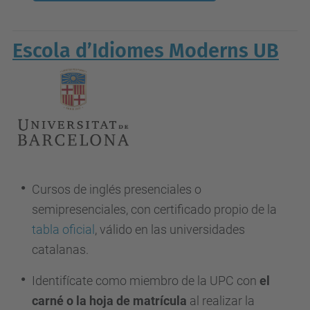
Escola d’Idiomes Moderns UB
Cursos de inglés presenciales o
semipresenciales, con certificado propio de la
tabla oficial
, válido en las universidades
catalanas.
Identifícate como miembro de la UPC
con
el
carné o la hoja de matrícula
al realizar la