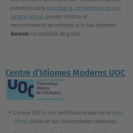
presentes para
acreditar la competencia en una
tercera lengua
, puedes solicitar el
reconocimiento de créditos, si lo has obtenido
durante
los estudios de grado.
Centre d’Idiomes Moderns UOC
Cursos 100 %, con certificado propio de la
tabla
oficial
, válido en las universidades catalanas.