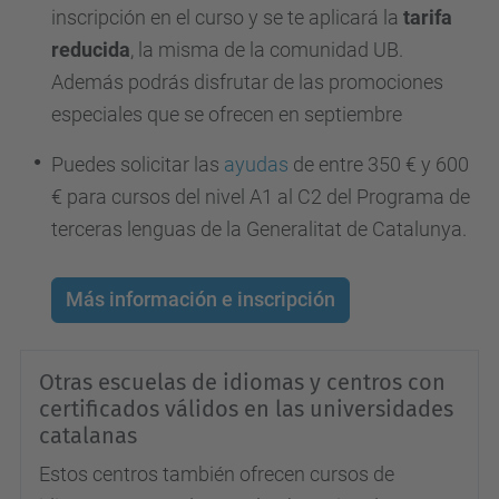
inscripción en el curso y se te aplicará la
tarifa
reducida
, la misma de la comunidad UB.
Además podrás disfrutar de las promociones
especiales que se ofrecen en septiembre
Puedes solicitar las
ayudas
de entre 350 € y 600
€ para cursos del nivel A1 al C2 del Programa de
terceras lenguas de la Generalitat de Catalunya.
Más información e inscripción
Otras escuelas de idiomas y centros con
certificados válidos en las universidades
catalanas
Estos centros también ofrecen cursos de