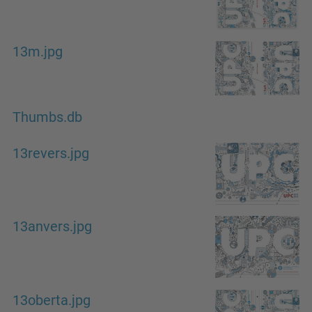
13m.jpg
Thumbs.db
13revers.jpg
13anvers.jpg
13oberta.jpg