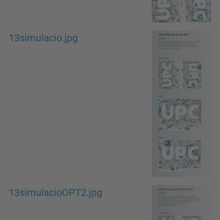
13simulacio.jpg
13simulacioOPT2.jpg