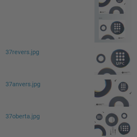
37revers.jpg
37anvers.jpg
37oberta.jpg