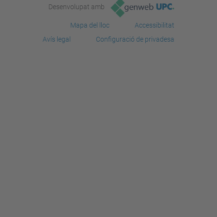
Desenvolupat amb
Mapa del lloc
Accessibilitat
Avís legal
Configuració de privadesa