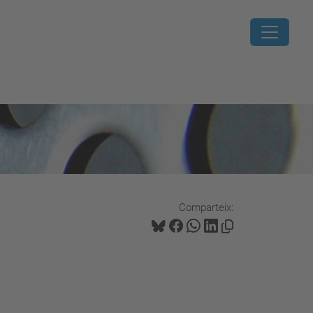
Comparteix: