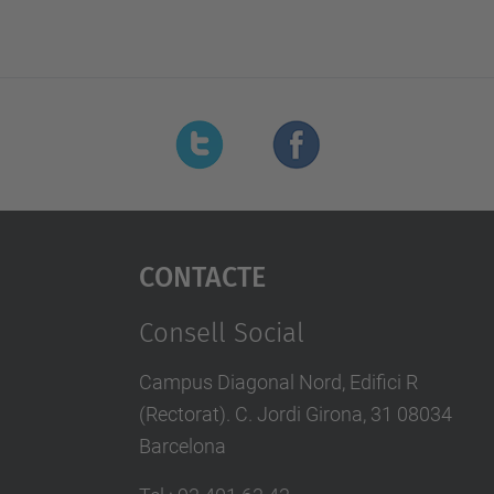
Contacte
Consell Social
Campus Diagonal Nord, Edifici R
(Rectorat). C. Jordi Girona, 31 08034
Barcelona