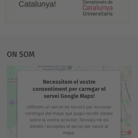
On Som
Necessitem el vostre
consentiment per carregar el
servei Google Maps!
Utilitzem un servei de tercers per incrustar
contingut del mapa que pugui recollir dades
sobre la vostra activitat. Reviseu-ne els
detalls i accepteu el servei per veure el
mapa.