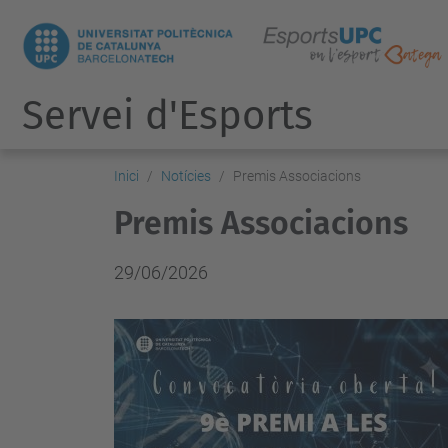
Servei d'Esports
Inici
Notícies
Premis Associacions
Premis Associacions
29/06/2026