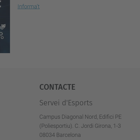
Informa't
Contacte
Servei d'Esports
Campus Diagonal Nord, Edifici PE
(Poliesportiu). C. Jordi Girona, 1-3
08034 Barcelona