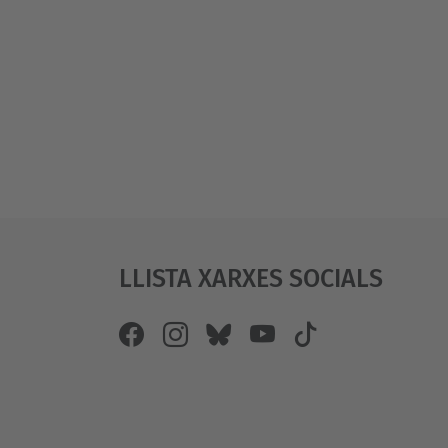
Llista Xarxes Socials