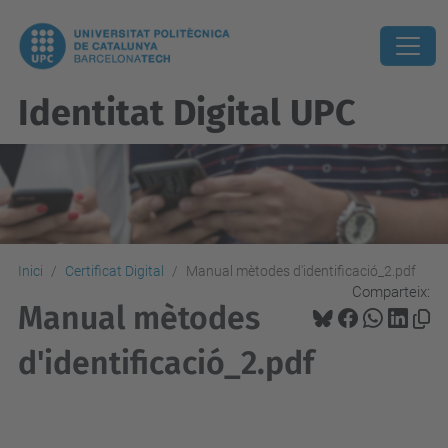
Identitat Digital UPC
Inici
Certificat Digital
Manual mètodes d'identificació_2.pdf
Comparteix:
Manual mètodes
d'identificació_2.pdf