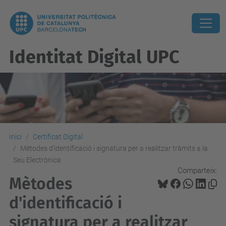
Identitat Digital UPC
Inici
Certificat Digital
Mètodes d'identificació i signatura per a realitzar tràmits a la
Seu Electrònica
Comparteix:
Mètodes
d'identificació i
signatura per a realitzar