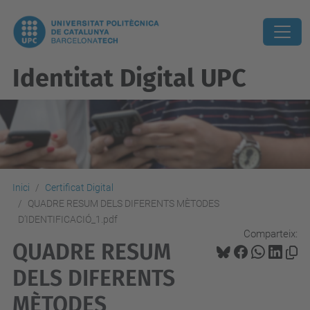
Identitat Digital UPC
Inici
Certificat Digital
QUADRE RESUM DELS DIFERENTS MÈTODES
D’IDENTIFICACIÓ_1.pdf
Comparteix:
QUADRE RESUM
DELS DIFERENTS
MÈTODES