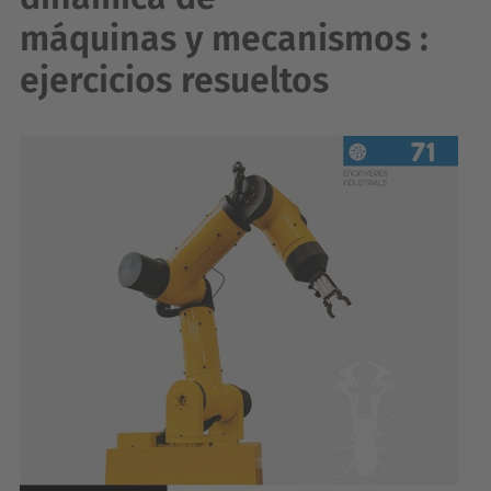
máquinas y mecanismos :
ejercicios resueltos