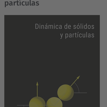
partículas