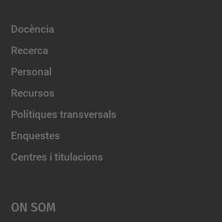
Docència
Recerca
Personal
Recursos
Polítiques transversals
Enquestes
Centres i titulacions
On Som