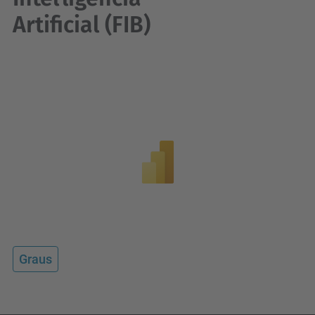
Artificial (FIB)
Graus