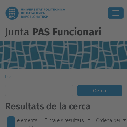
Junta
PAS Funcionari
Inici
Resultats de la cerca
elements
Filtra els resultats.
Ordena per