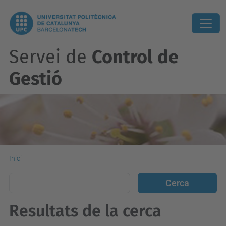
Servei de
Control de
Gestió
Inici
Resultats de la cerca