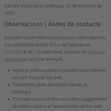
Darrera revisió de la declaració: 29 de setembre de
2021.
Observacions i dades de contacte
Es poden transmetre comunicacions sobre requisits
d’accessibilitat (article 10.2.a del Reial decret
1112/2018, de 7 de setembre), a través del
formulari
de contacte
, com per exemple:
Informar sobre qualsevol possible incompliment
per part d’aquest lloc web.
Transmetre altres dificultats d’accés al
contingut.
Formular qualsevol altra consulta o suggeriment
de millora relativa a l’accessibilitat del lloc web.