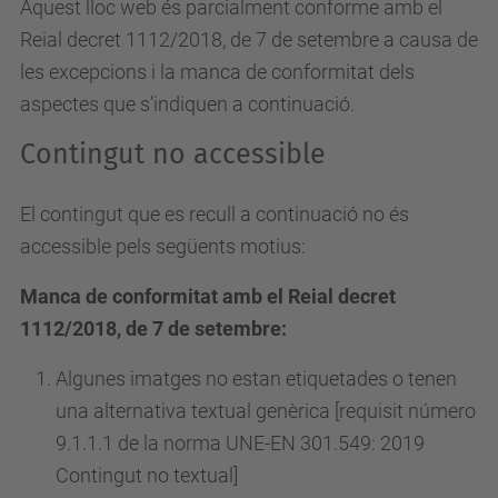
Aquest lloc web és parcialment conforme amb el
Reial decret 1112/2018, de 7 de setembre a causa de
les excepcions i la manca de conformitat dels
aspectes que s’indiquen a continuació.
Contingut no accessible
El contingut que es recull a continuació no és
accessible pels següents motius:
Manca de conformitat amb el Reial decret
1112/2018, de 7 de setembre:
Algunes imatges no estan etiquetades o tenen
una alternativa textual genèrica [requisit número
9.1.1.1 de la norma UNE-EN 301.549: 2019
Contingut no textual]