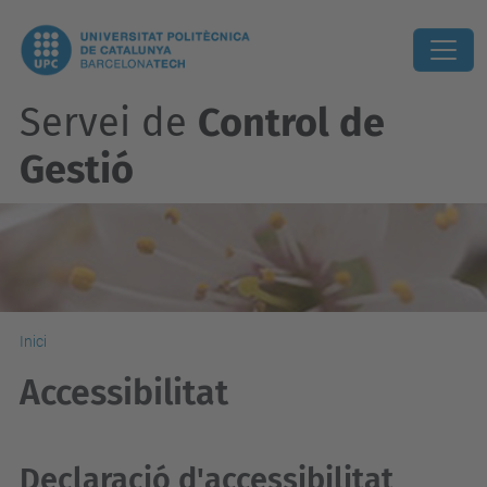
Servei de
Control de
Gestió
Inici
Accessibilitat
Declaració d'accessibilitat