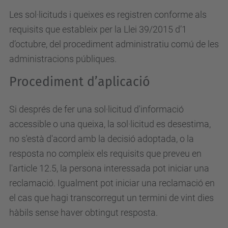
Les sol·licituds i queixes es registren conforme als
requisits que estableix per la Llei 39/2015 d’1
d’octubre, del procediment administratiu comú de les
administracions públiques.
Procediment d’aplicació
Si després de fer una sol·licitud d'informació
accessible o una queixa, la sol·licitud es desestima,
no s'està d'acord amb la decisió adoptada, o la
resposta no compleix els requisits que preveu en
l'article 12.5, la persona interessada pot iniciar una
reclamació. Igualment pot iniciar una reclamació en
el cas que hagi transcorregut un termini de vint dies
hàbils sense haver obtingut resposta.