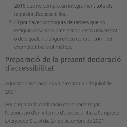
2018 que no compleixin íntegrament tots els
requisits d'accessibilitat.
Hi pot haver continguts de tercers que no
estiguin desenvolupats per aquesta universitat
o dels quals no tingui el seu control, com, per
exemple, fitxers ofimàtics.
Preparació de la present declaració
d’accessibilitat
Aquesta declaració es va preparar 20 de juliol de
2021.
Per preparar la declaració es va encarregar
l'elaboració d'un informe d'accessibilitat a l'empresa
Everycode S.L. el dia 27 de setembre de 2021.