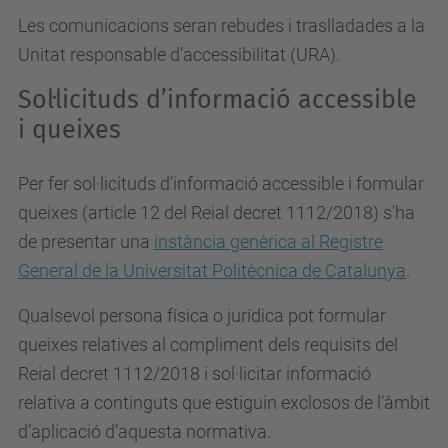
Les comunicacions seran rebudes i traslladades a la
Unitat responsable d'accessibilitat (URA).
Sol·licituds d’informació accessible
i queixes
Per fer sol·licituds d’informació accessible i formular
queixes (article 12 del Reial decret 1112/2018) s'ha
de presentar una
instància genèrica al Registre
General de la Universitat Politècnica de Catalunya
.
Qualsevol persona física o jurídica pot formular
queixes relatives al compliment dels requisits del
Reial decret 1112/2018 i sol·licitar informació
relativa a continguts que estiguin exclosos de l’àmbit
d’aplicació d’aquesta normativa.