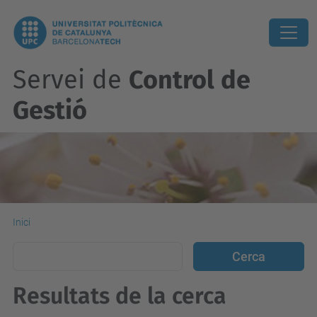
Servei de
Control de
Gestió
Inici
Resultats de la cerca