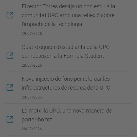
El rector Torres desitja un bon estiu a la
comunitat UPC amb una reflexió sobre
l'impacte de la tecnologia
29/07/2026
Quatre equips d'estudiants de la UPC
competeixen a la Formula Student
28/07/2026
Nova injecció de fons per reforçar les
infraestructures de recerca de la UPC
28/07/2026
La motxilla UPC: una nova manera de
portar-ho tot
28/07/2026