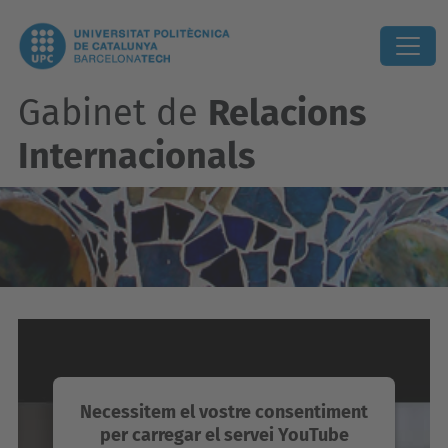
Gabinet de
Relacions
Internacionals
Necessitem el vostre consentiment
per carregar el servei YouTube