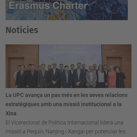
Notícies
La UPC avança un pas més en les seves relacions
estratègiques amb una missió institucional a la
Xina
El Vicerectorat de Política Internacional lidera una
missió a Pequín, Nanjing i Xangai per potenciar les