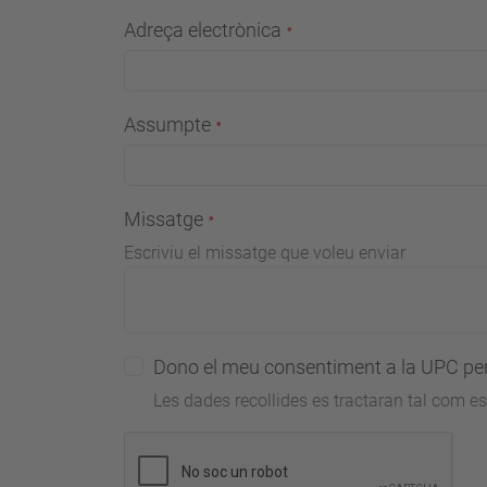
Adreça electrònica
Assumpte
Missatge
Escriviu el missatge que voleu enviar
Dono el meu consentiment a la UPC per 
Les dades recollides es tractaran tal com es