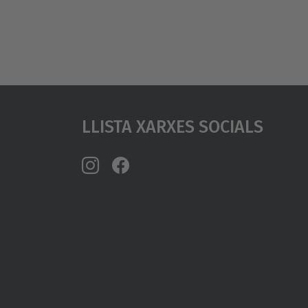
Llista Xarxes Socials