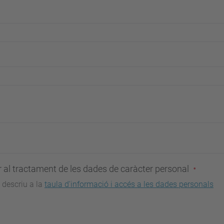
al tractament de les dades de caràcter personal
 descriu a la
taula d'informació i accés a les dades personals