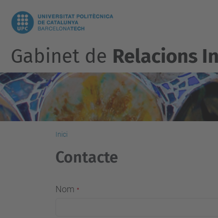
Gabinet de
Relacions I
Inici
Contacte
Nom