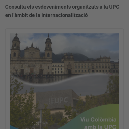
Consulta els esdeveniments organitzats a la UPC
en l'àmbit de la internacionalització