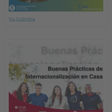
Viu Colòmbia