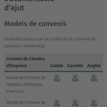
d'ajut
Models de convenis
Redactats bàsics per la confecció de convenis de
patrocini i mecenatge
Conveni de Càtedra
d'Empresa
Català
Castellà
Anglès
Model de Conveni de
Càtedra d'Empresa
Premium
Model de Conveni de