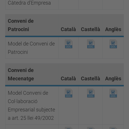
Càtedra d'Empresa
Conveni de
Patrocini
Català
Castellà
Anglès
Model de Conveni de
Patrocini
Conveni de
Mecenatge
Català
Castellà
Anglès
Model Conveni de
Col·laboració
Empresarial subjecte
a art. 25 llei 49/2002