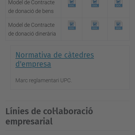
Model de Contracte
de donació de bens
Model de Contracte
de donació dinerària
Normativa de càtedres
d'empresa
Marc reglamentari UPC.
Línies de col·laboració
empresarial