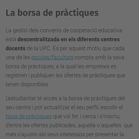
La borsa de pràctiques
La gestió dels convenis de cooperació educativa
està
descentralitzada en els diferents centres
docents
de la UPC. És per aquest motiu que cada
una de les
escoles/facultats
compta amb la seva
borsa de pràctiques, a la qual les empreses es
registren i publiquen les ofertes de pràctiques que
tenen disponibles.
L'estudiantat té accés a la borsa de pràctiques del
seu centre i pot actualitzar el seu perfil, escollir el
tipus de pràctiques
que vol fer, i cerca i s'inscriu,
d'entre les ofertes publicades, aquella o aquelles que
més s'ajustin als seus interessos per presentar la