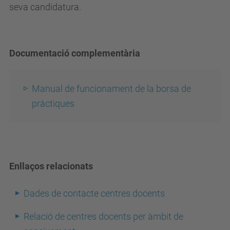
seva candidatura.
Documentació complementària
Manual de funcionament de la borsa de
pràctiques
Enllaços relacionats
Dades de contacte centres docents
Relació de centres docents per àmbit de